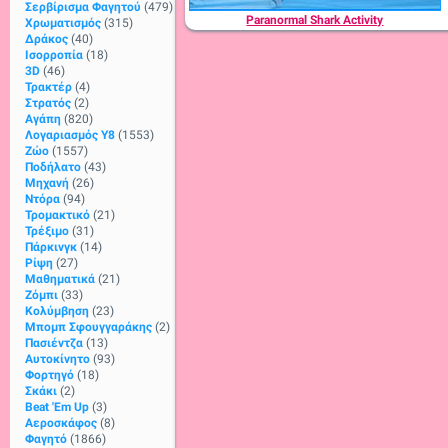
Σερβίρισμα Φαγητού
(479)
Paranormal Shark Activity
Χρωματισμός
(315)
Δράκος
(40)
Ισορροπία
(18)
3D
(46)
Τρακτέρ
(4)
Στρατός
(2)
Αγάπη
(820)
Λογαριασμός Y8
(1553)
Ζώο
(1557)
Ποδήλατο
(43)
Μηχανή
(26)
Ντόρα
(94)
Τρομακτικό
(21)
Τρέξιμο
(31)
Πάρκινγκ
(14)
Ρίψη
(27)
Μαθηματικά
(21)
Ζόμπι
(33)
Κολύμβηση
(23)
Μπομπ Σφουγγαράκης
(2)
Πασιέντζα
(13)
Αυτοκίνητο
(93)
Φορτηγό
(18)
Σκάκι
(2)
Beat 'Em Up
(3)
Αεροσκάφος
(8)
Φαγητό
(1866)