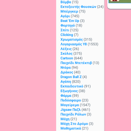
Βόμβα
(15)
Εκτοξευτής Φουσκών
(24)
Μπέργκερ
(75)
Αγόρι
(745)
Beat 'Em Up
(3)
Φορτηγό
(18)
Σπίτι
(125)
Clicking
(7)
Χρωματισμός
(315)
Λογαριασμός Y8
(1553)
Λέξεις
(26)
Σκύλος
(375)
Cartoon
(644)
Παιχνίδι Ντετέκτιβ
(13)
Ντόρα
(94)
Δράκος
(40)
Dragon Ball Z
(4)
Αγάπη
(820)
Εκπαιδευτικό
(91)
Εξωγήινος
(38)
Φάρμα
(59)
Ποδόσφαιρο
(23)
Μαγείρεμα
(1547)
Jigsaw Παζλ
(461)
Παιχνίδι Ρόλων
(3)
Μάχη
(21)
Μάχη Στο Δρόμο
(3)
Μαθηματικά
(21)