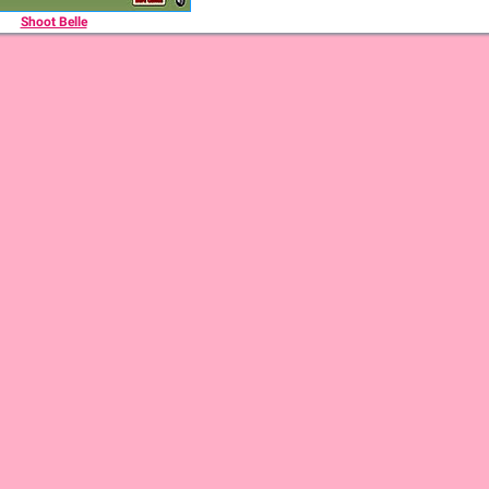
Shoot Belle