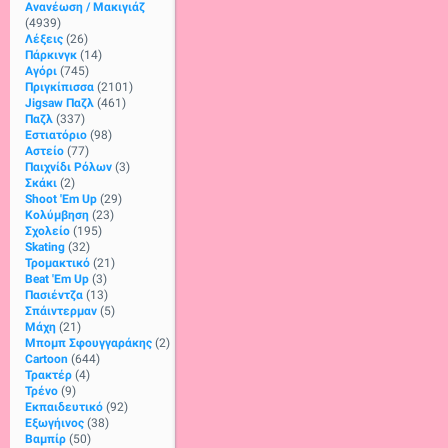
Ανανέωση / Μακιγιάζ
(4939)
Λέξεις
(26)
Πάρκινγκ
(14)
Αγόρι
(745)
Πριγκίπισσα
(2101)
Jigsaw Παζλ
(461)
Παζλ
(337)
Εστιατόριο
(98)
Αστείο
(77)
Παιχνίδι Ρόλων
(3)
Σκάκι
(2)
Shoot 'Em Up
(29)
Κολύμβηση
(23)
Σχολείο
(195)
Skating
(32)
Τρομακτικό
(21)
Beat 'Em Up
(3)
Πασιέντζα
(13)
Σπάιντερμαν
(5)
Μάχη
(21)
Μπομπ Σφουγγαράκης
(2)
Cartoon
(644)
Τρακτέρ
(4)
Τρένο
(9)
Εκπαιδευτικό
(92)
Εξωγήινος
(38)
Βαμπίρ
(50)