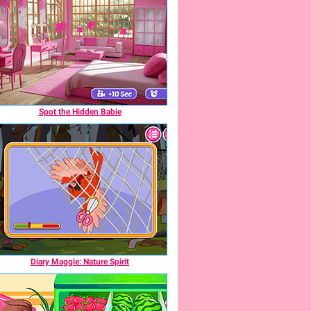
Spot the Hidden Babie
Diary Maggie: Nature Spirit