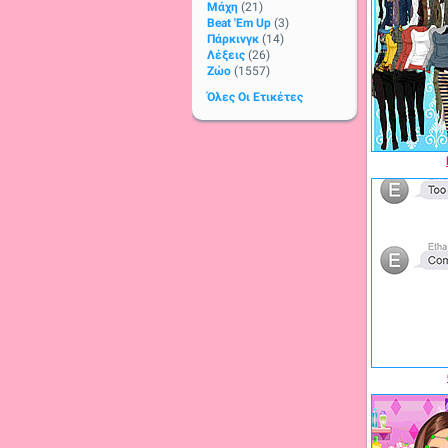
Μάχη
(21)
Beat 'Em Up
(3)
Πάρκινγκ
(14)
Λέξεις
(26)
Ζώο
(1557)
Όλες Οι Ετικέτες