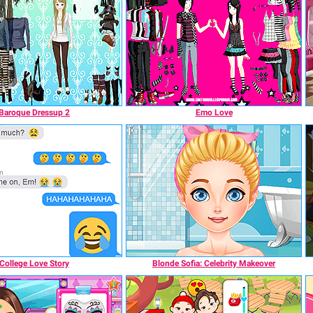
Baroque Dressup 2
Emo Love
College Love Story
Blonde Sofia: Celebrity Makeover