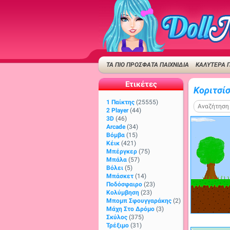
ΤΑ ΠΙΟ ΠΡΟΣΦΑΤΑ ΠΑΙΧΝΙΔΙΑ
ΚΑΛΥΤΕΡΑ Π
Ετικέτες
Κοριτσίσ
1 Παίκτης
(25555)
2 Player
(44)
3D
(46)
Arcade
(34)
Βόμβα
(15)
Κέικ
(421)
Μπέργκερ
(75)
Μπάλα
(57)
Βόλει
(5)
Μπάσκετ
(14)
Ποδόσφαιρο
(23)
Κολύμβηση
(23)
Μπομπ Σφουγγαράκης
(2)
Μάχη Στο Δρόμο
(3)
Σκύλος
(375)
Τρέξιμο
(31)