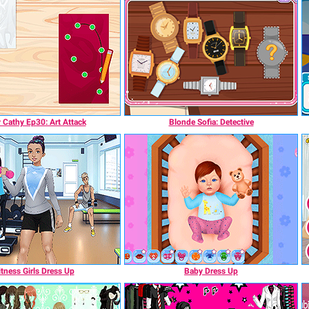
 Cathy Ep30: Art Attack
Blonde Sofia: Detective
itness Girls Dress Up
Baby Dress Up