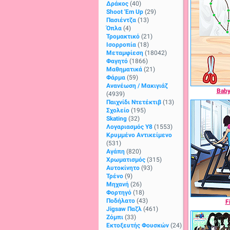
Δράκος
(40)
Shoot 'Em Up
(29)
Πασιέντζα
(13)
Όπλα
(4)
Τρομακτικό
(21)
Ισορροπία
(18)
Μεταμφίεση
(18042)
Φαγητό
(1866)
Μαθηματικά
(21)
Φάρμα
(59)
Ανανέωση / Μακιγιάζ
Baby
(4939)
Παιχνίδι Ντετέκτιβ
(13)
Σχολείο
(195)
Skating
(32)
Λογαριασμός Y8
(1553)
Κρυμμένο Αντικείμενο
(531)
Αγάπη
(820)
Χρωματισμός
(315)
Αυτοκίνητο
(93)
Τρένο
(9)
Μηχανή
(26)
Φορτηγό
(18)
Ποδήλατο
(43)
F
Jigsaw Παζλ
(461)
Ζόμπι
(33)
Εκτοξευτής Φουσκών
(24)