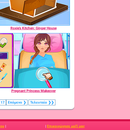
Roxie's Kitchen: Ginger House
Pregnant Princess Makeover
17
Επόμενο
❯
Τελευταίο
❯❯
που
|
|
Επικοινώνησε μαζί μας