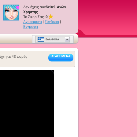
Δεν έχεις συνδεθεί.
Ανών.
Χρήστης
Το Σκορ Σας:
0
Αγαπημένα
|
Σύνδεση
|
Εγγραφή
ΕΛΛΗΝΙΚΆ
ίχτηκε
43
φορές
ΑΓΑΠΗΜΈΝΑ