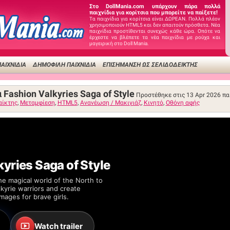
Στο DollMania.com υπάρχουν πάρα πολλά
παιχνίδια για κορίτσια που μπορείτε να παίξετε!
Τα παιχνίδια για κορίτσια είναι ΔΩΡΕΑΝ. Πολλά πλέον
χρησιμοποιούν HTML5 και δεν απαιτούν πρόσθετα. Νέα
παιχνίδια προστίθενται συνεχώς κάθε ώρα. Οπότε να
έρχεστε να βλέπετε τα νέα παιχνίδια με ρούχα και
μαγειρική στο Doll Mania.
ΑΙΧΝΙΔΙΑ
ΔΗΜΟΦΙΛΉ ΠΑΙΧΝΊΔΙΑ
ΕΠΙΣΉΜΑΝΣΗ ΩΣ ΣΕΛΙΔΟΔΕΊΚΤΗΣ
α Fashion Valkyries Saga of Style
Προστέθηκε στις 13 Apr 2026
πα
αίκτης
,
Μεταμφίεση
,
HTML5
,
Ανανέωση / Μακιγιάζ
,
Κινητό
,
Οθόνη αφής