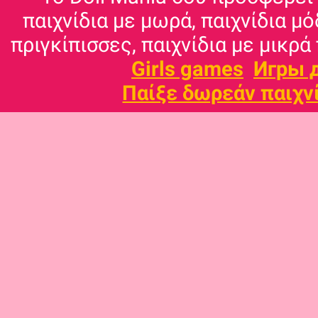
παιχνίδια με μωρά, παιχνίδια μό
πριγκίπισσες, παιχνίδια με μικρά 
Girls games
Игры 
Παίξε δωρεάν παιχν