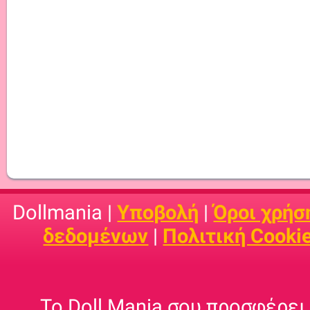
Dollmania |
Υποβολή
|
Όροι χρήσ
δεδομένων
|
Πολιτική Cooki
Το Doll Mania σου προσφέρει 