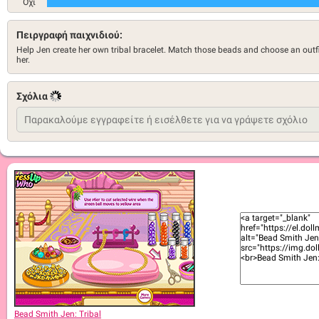
Όχι
Πειργραφή παιχνιδιού:
Help Jen create her own tribal bracelet. Match those beads and choose an outfi
her.
Σχόλια
Bead Smith Jen: Tribal