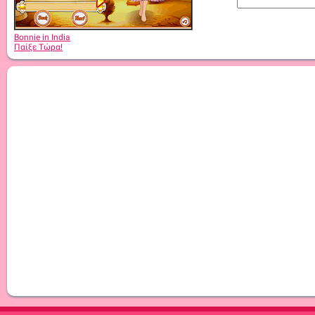
Bonnie in India
Παίξε Τώρα!