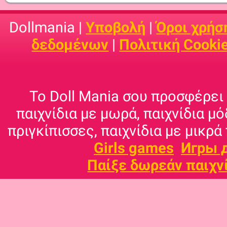
Dollmania |
Υποβολή
|
Όροι χρήσ
δεδομένων
|
Πολιτική Cooki
Το Doll Mania σου προσφέρει 
παιχνίδια με μωρά, παιχνίδια μό
πριγκίπισσες, παιχνίδια με μικρά 
Girls games
Игры 
Παίξε δωρεάν παιχν