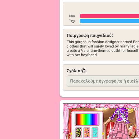
Ναι
Όχι
Πειργραφή παιχνιδιού:
This gorgeous fashion designer named Bonni
clothes that will surely loved by many ladie
create a Valentine-themed outfit for hersel
with her boyfriend.
Σχόλια