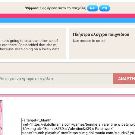
Ψήφισε:
Σας άρεσε αυτό το παιχνίδι;
ΝΑΙ
ΌΧΙ
Πλήκτρα ελέγχου παιχνιδιού
e is going to create another set of
Use mouse to select.
s out there. She decided that she will
f because she's going on a lovely date