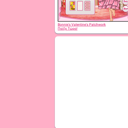
Bonnie's Valentine's Patchwork
Παίξε Τώρα!