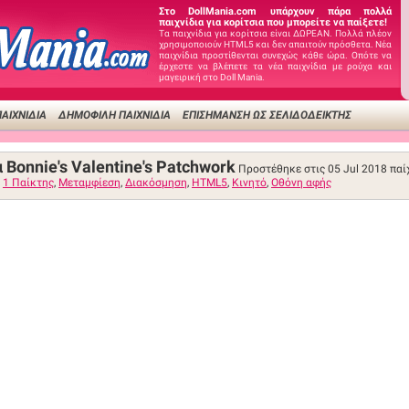
Στο DollMania.com υπάρχουν πάρα πολλά
παιχνίδια για κορίτσια που μπορείτε να παίξετε!
Τα παιχνίδια για κορίτσια είναι ΔΩΡΕΑΝ. Πολλά πλέον
χρησιμοποιούν HTML5 και δεν απαιτούν πρόσθετα. Νέα
παιχνίδια προστίθενται συνεχώς κάθε ώρα. Οπότε να
έρχεστε να βλέπετε τα νέα παιχνίδια με ρούχα και
μαγειρική στο Doll Mania.
ΑΙΧΝΙΔΙΑ
ΔΗΜΟΦΙΛΉ ΠΑΙΧΝΊΔΙΑ
ΕΠΙΣΉΜΑΝΣΗ ΩΣ ΣΕΛΙΔΟΔΕΊΚΤΗΣ
α Bonnie's Valentine's Patchwork
Προστέθηκε στις 05 Jul 2018
παί
1 Παίκτης
,
Μεταμφίεση
,
Διακόσμηση
,
HTML5
,
Κινητό
,
Οθόνη αφής