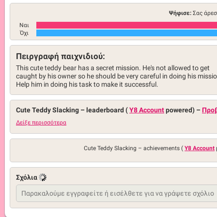
Ψήφισε:
Σας άρεσ
Ναι
Όχι
Πειργραφή παιχνιδιού:
This cute teddy bear has a secret mission. He's not allowed to get
caught by his owner so he should be very careful in doing his missio
Help him in doing his task to make it successful.
Cute Teddy Slacking –
leaderboard (
Y8 Account
powered)
–
Προβ
Δείξε περισσότερα
Cute Teddy Slacking –
achievements (
Y8 Account
Σχόλια