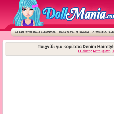
ΤΑ ΠΙΟ ΠΡΟΣΦΑΤΑ ΠΑΙΧΝΙΔΙΑ
ΚΑΛΥΤΕΡΑ ΠΑΙΧΝΙΔΙΑ
ΔΗΜΟΦΙΛΉ ΠΑΙ
Παιχνίδι για κορίτσια Denim Hairsty
1 Παίκτης
,
Μεταμφίεση
,
H