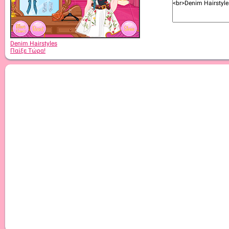
Denim Hairstyles
Παίξε Τώρα!