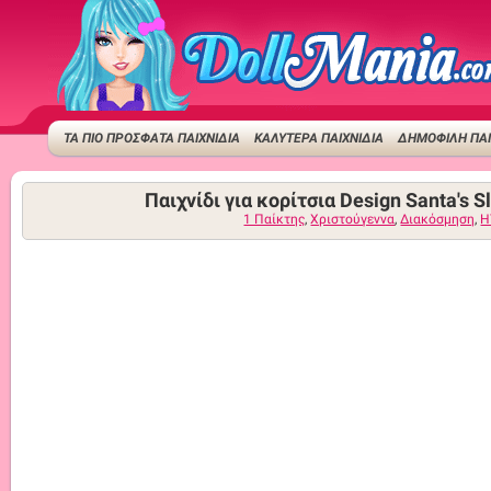
ΤΑ ΠΙΟ ΠΡΟΣΦΑΤΑ ΠΑΙΧΝΙΔΙΑ
ΚΑΛΥΤΕΡΑ ΠΑΙΧΝΙΔΙΑ
ΔΗΜΟΦΙΛΉ ΠΑΙ
Παιχνίδι για κορίτσια Design Santa's S
1 Παίκτης
,
Χριστούγεννα
,
Διακόσμηση
,
H