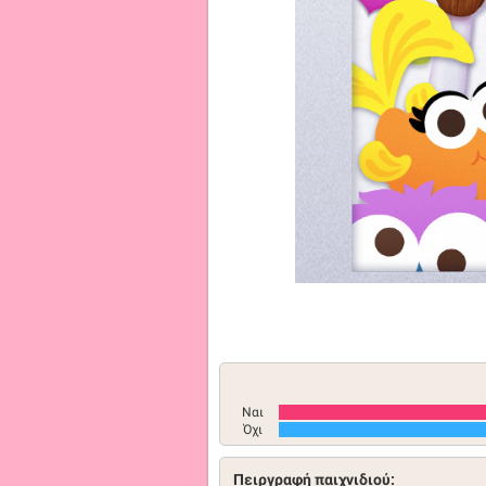
Ναι
Όχι
Πειργραφή παιχνιδιού: