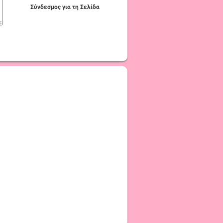
Σύνδεσμος για τη Σελίδα