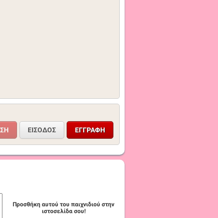
ΕΊΣΟΔΟΣ
ΕΓΓΡΑΦΉ
Προσθήκη αυτού του παιχνιδιού στην
ιστοσελίδα σου!