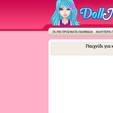
ΤΑ ΠΙΟ ΠΡΟΣΦΑΤΑ ΠΑΙΧΝΙΔΙΑ
ΚΑΛΥΤΕΡΑ Π
Παιχνίδι για 