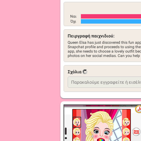
Ναι
Όχι
Πειργραφή παιχνιδιού:
Queen Elsa has just discovered this fun a
Snapchat profile and proceeds to using thes
app, she needs to choose a lovely outfit bec
photos on her social medias. Can you help 
Σχόλια