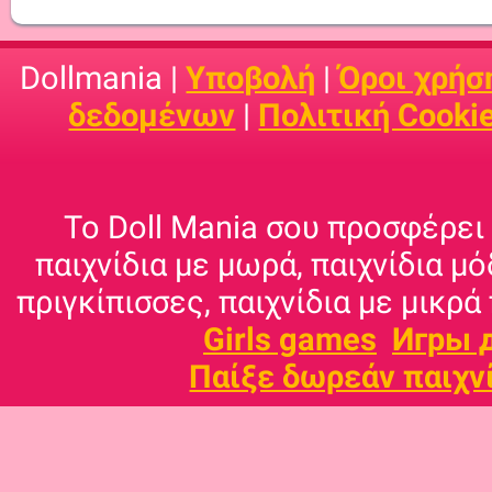
Dollmania |
Υποβολή
|
Όροι χρήσ
δεδομένων
|
Πολιτική Cooki
Το Doll Mania σου προσφέρει 
παιχνίδια με μωρά, παιχνίδια μό
πριγκίπισσες, παιχνίδια με μικρά 
Girls games
Игры 
Παίξε δωρεάν παιχν