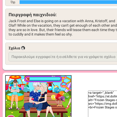
Όχι
Πειργραφή παιχνιδιού:
Jack Frost and Else is going on a vacation with Anna, Kristoff, and
Olaf! While on the vacation, they can't get enough of each other and
they are so in love. But, their friends will tease them each time they 
to cuddly and it makes them feel so shy.
Σχόλια