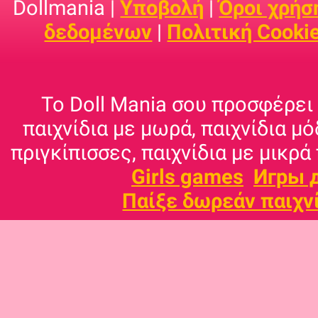
Dollmania |
Υποβολή
|
Όροι χρήσ
δεδομένων
|
Πολιτική Cooki
Το Doll Mania σου προσφέρει 
παιχνίδια με μωρά, παιχνίδια μό
πριγκίπισσες, παιχνίδια με μικρά 
Girls games
Игры 
Παίξε δωρεάν παιχν