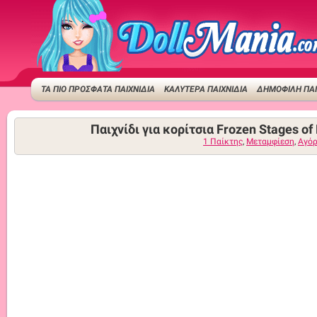
ΤΑ ΠΙΟ ΠΡΟΣΦΑΤΑ ΠΑΙΧΝΙΔΙΑ
ΚΑΛΥΤΕΡΑ ΠΑΙΧΝΙΔΙΑ
ΔΗΜΟΦΙΛΉ ΠΑΙ
Παιχνίδι για κορίτσια Frozen Stages of
1 Παίκτης
,
Μεταμφίεση
,
Αγόρ