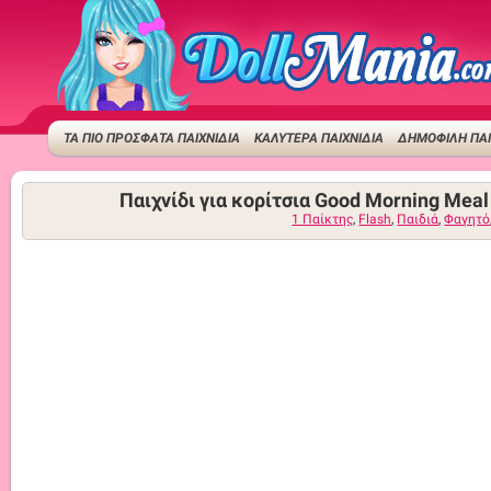
ΤΑ ΠΙΟ ΠΡΟΣΦΑΤΑ ΠΑΙΧΝΙΔΙΑ
ΚΑΛΥΤΕΡΑ ΠΑΙΧΝΙΔΙΑ
ΔΗΜΟΦΙΛΉ ΠΑΙ
Παιχνίδι για κορίτσια Good Morning Meal
1 Παίκτης
,
Flash
,
Παιδιά
,
Φαγητό