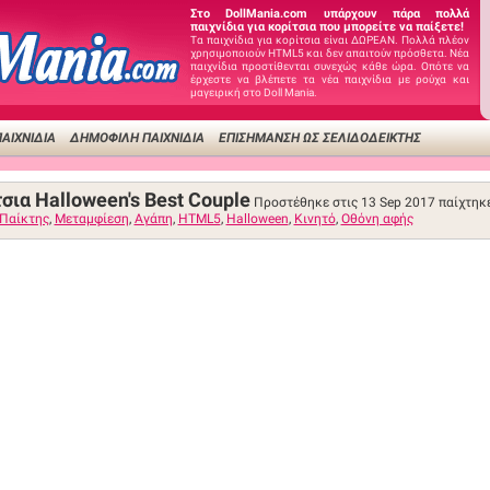
Στο DollMania.com υπάρχουν πάρα πολλά
παιχνίδια για κορίτσια που μπορείτε να παίξετε!
Τα παιχνίδια για κορίτσια είναι ΔΩΡΕΑΝ. Πολλά πλέον
χρησιμοποιούν HTML5 και δεν απαιτούν πρόσθετα. Νέα
παιχνίδια προστίθενται συνεχώς κάθε ώρα. Οπότε να
έρχεστε να βλέπετε τα νέα παιχνίδια με ρούχα και
μαγειρική στο Doll Mania.
ΑΙΧΝΙΔΙΑ
ΔΗΜΟΦΙΛΉ ΠΑΙΧΝΊΔΙΑ
ΕΠΙΣΉΜΑΝΣΗ ΩΣ ΣΕΛΙΔΟΔΕΊΚΤΗΣ
τσια Halloween's Best Couple
Προστέθηκε στις 13 Sep 2017
παίχτηκ
 Παίκτης
,
Μεταμφίεση
,
Αγάπη
,
HTML5
,
Halloween
,
Κινητό
,
Οθόνη αφής