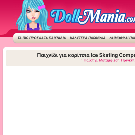
ΤΑ ΠΙΟ ΠΡΟΣΦΑΤΑ ΠΑΙΧΝΙΔΙΑ
ΚΑΛΥΤΕΡΑ ΠΑΙΧΝΙΔΙΑ
ΔΗΜΟΦΙΛΉ ΠΑΙ
Παιχνίδι για κορίτσια Ice Skating Compe
1 Παίκτης
,
Μεταμφίεση
,
Πριγκίπ