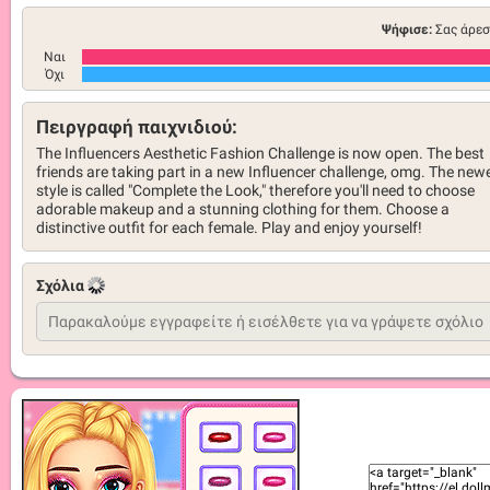
Ψήφισε:
Σας άρεσ
Ναι
Όχι
Πειργραφή παιχνιδιού:
The Influencers Aesthetic Fashion Challenge is now open. The best
friends are taking part in a new Influencer challenge, omg. The new
style is called "Complete the Look," therefore you'll need to choose
adorable makeup and a stunning clothing for them. Choose a
distinctive outfit for each female. Play and enjoy yourself!
Σχόλια