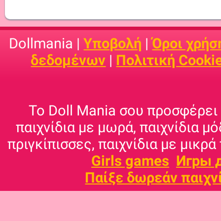
Dollmania |
Υποβολή
|
Όροι χρήσ
δεδομένων
|
Πολιτική Cooki
Το Doll Mania σου προσφέρει 
παιχνίδια με μωρά, παιχνίδια μό
πριγκίπισσες, παιχνίδια με μικρά 
Girls games
Игры 
Παίξε δωρεάν παιχν