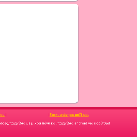
που
|
|
Επικοινώνησε μαζί μας
σσες, παιχνίδια με μικρά πόνυ και παιχνίδια android για κορίτσια!