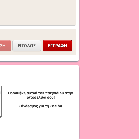
ΕΊΣΟΔΟΣ
ΕΓΓΡΑΦΉ
Προσθήκη αυτού του παιχνιδιού στην
ιστοσελίδα σου!
Σύνδεσμος για τη Σελίδα