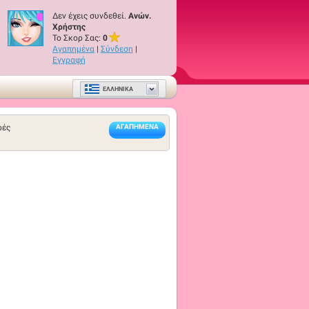
Δεν έχεις συνδεθεί.
Ανών.
Χρήστης
Το Σκορ Σας:
0
Αγαπημένα
|
Σύνδεση
|
Εγγραφή
ΕΛΛΗΝΙΚΆ
ρές
ΑΓΑΠΗΜΈΝΑ