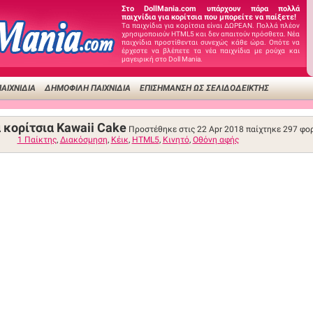
Στο DollMania.com υπάρχουν πάρα πολλά
παιχνίδια για κορίτσια που μπορείτε να παίξετε!
Τα παιχνίδια για κορίτσια είναι ΔΩΡΕΑΝ. Πολλά πλέον
χρησιμοποιούν HTML5 και δεν απαιτούν πρόσθετα. Νέα
παιχνίδια προστίθενται συνεχώς κάθε ώρα. Οπότε να
έρχεστε να βλέπετε τα νέα παιχνίδια με ρούχα και
μαγειρική στο Doll Mania.
ΑΙΧΝΙΔΙΑ
ΔΗΜΟΦΙΛΉ ΠΑΙΧΝΊΔΙΑ
ΕΠΙΣΉΜΑΝΣΗ ΩΣ ΣΕΛΙΔΟΔΕΊΚΤΗΣ
α κορίτσια Kawaii Cake
Προστέθηκε στις 22 Apr 2018
παίχτηκε
297
φο
1 Παίκτης
,
Διακόσμηση
,
Κέικ
,
HTML5
,
Κινητό
,
Οθόνη αφής