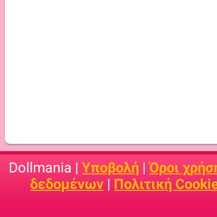
Dollmania |
Υποβολή
|
Όροι χρήσ
δεδομένων
|
Πολιτική Cooki