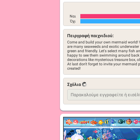
Ναι
Όχι
Πειργραφή παιχνιδιού:
Come and build your own mermaid world! W
are many seaweeds and exotic underwater
green and friendly. Let's select many fish a
happy to see them swimming around back a
decorations like mysterious treasure box, ol
At last don't forget to invite your mermaid
created!
Σχόλια