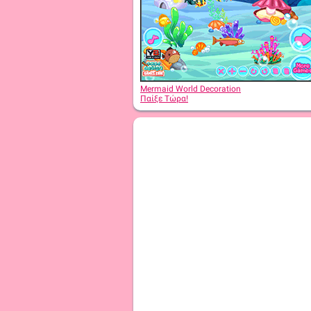
Mermaid World Decoration
Παίξε Τώρα!