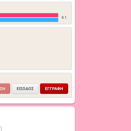
8.1
ΕΊΣΟΔΟΣ
ΕΓΓΡΑΦΉ