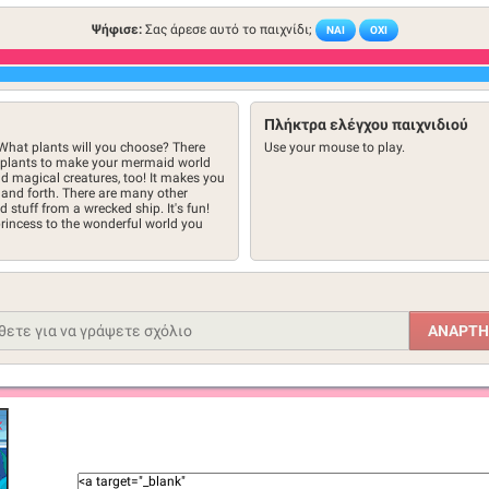
Ψήφισε:
Σας άρεσε αυτό το παιχνίδι;
ΝΑΙ
ΌΧΙ
Πλήκτρα ελέγχου παιχνιδιού
hat plants will you choose? There
Use your mouse to play.
 plants to make your mermaid world
nd magical creatures, too! It makes you
nd forth. There are many other
d stuff from a wrecked ship. It's fun!
 princess to the wonderful world you