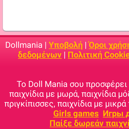
Dollmania |
Υποβολή
|
Όροι χρήσ
δεδομένων
|
Πολιτική Cooki
Το Doll Mania σου προσφέρει 
παιχνίδια με μωρά, παιχνίδια μό
πριγκίπισσες, παιχνίδια με μικρά 
Girls games
Игры 
Παίξε δωρεάν παιχν