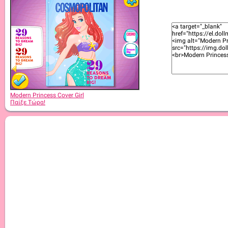
Modern Princess Cover Girl
Παίξε Τώρα!