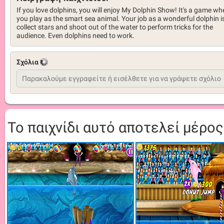
If you love dolphins, you will enjoy My Dolphin Show! It's a game wh
you play as the smart sea animal. Your job as a wonderful dolphin i
collect stars and shoot out of the water to perform tricks for the
audience. Even dolphins need to work.
Σχόλια
Το παιχνίδι αυτό αποτελεί μέρος