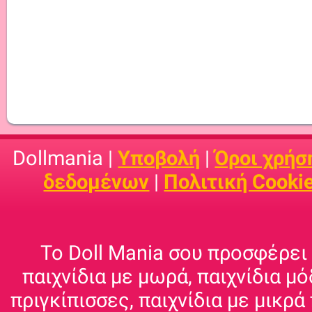
Dollmania |
Υποβολή
|
Όροι χρήσ
δεδομένων
|
Πολιτική Cooki
Το Doll Mania σου προσφέρει 
παιχνίδια με μωρά, παιχνίδια μό
πριγκίπισσες, παιχνίδια με μικρά 