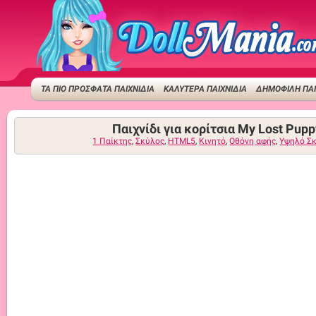
ΤΑ ΠΙΟ ΠΡΟΣΦΑΤΑ ΠΑΙΧΝΙΔΙΑ
ΚΑΛΥΤΕΡΑ ΠΑΙΧΝΙΔΙΑ
ΔΗΜΟΦΙΛΉ ΠΑΙ
Παιχνίδι για κορίτσια My Lost Pupp
1 Παίκτης
,
Σκύλος
,
HTML5
,
Κινητό
,
Οθόνη αφής
,
Υψηλό Σ