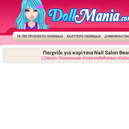
ΤΑ ΠΙΟ ΠΡΟΣΦΑΤΑ ΠΑΙΧΝΙΔΙΑ
ΚΑΛΥΤΕΡΑ ΠΑΙΧΝΙΔΙΑ
ΔΗΜΟΦΙΛΉ ΠΑΙ
Παιχνίδι για κορίτσια Nail Salon Bea
1 Παίκτης
,
Προσομοίωση
,
Αγορά αναβαθμίσεων εξοπλ