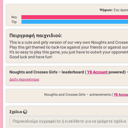
Ψήφισε:
Σας άρεσ
Ναι
Όχι
Πειργραφή παιχνιδιού:
This is a cute and girly version of our very own Noughts and Crosse
Play this girl themed tic-tack-toe against your friends or against our
It's so easy to play this game, you just have to outwit your opponent
Good luck and have fun!
Noughts and Crosses Girls –
leaderboard (
Y8 Account
powered)
Δείξε περισσότερα
Noughts and Crosses Girls –
achievements (
Y8 Acco
Σχόλια