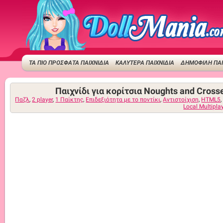
ΤΑ ΠΙΟ ΠΡΟΣΦΑΤΑ ΠΑΙΧΝΙΔΙΑ
ΚΑΛΥΤΕΡΑ ΠΑΙΧΝΙΔΙΑ
ΔΗΜΟΦΙΛΉ ΠΑΙ
Παιχνίδι για κορίτσια Noughts and Crosse
Παζλ
,
2 player
,
1 Παίκτης
,
Επιδεξιότητα με το ποντίκι
,
Αντιστοίχιση
,
HTML5
Local Multipla