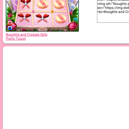
Noughts and Crosses Christmas
Noughts and Crosses Girls
Παίξε Τώρα!