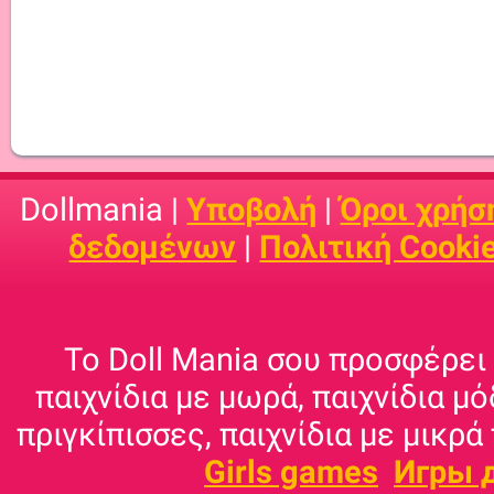
Dollmania |
Υποβολή
|
Όροι χρήσ
δεδομένων
|
Πολιτική Cooki
Το Doll Mania σου προσφέρει 
παιχνίδια με μωρά, παιχνίδια μό
πριγκίπισσες, παιχνίδια με μικρά 
Girls games
Игры 