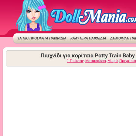
ΤΑ ΠΙΟ ΠΡΟΣΦΑΤΑ ΠΑΙΧΝΙΔΙΑ
ΚΑΛΥΤΕΡΑ ΠΑΙΧΝΙΔΙΑ
ΔΗΜΟΦΙΛΉ ΠΑΙ
Παιχνίδι για κορίτσια Potty Train Baby
1 Παίκτης
,
Μεταμφίεση
,
Μωρό
,
Πριγκίπι