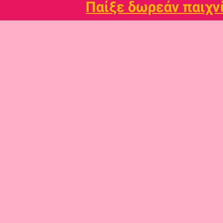
Παίξε δωρεάν παιχν