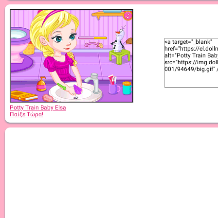
Potty Train Baby Elsa
Παίξε Τώρα!