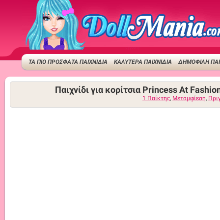
ΤΑ ΠΙΟ ΠΡΟΣΦΑΤΑ ΠΑΙΧΝΙΔΙΑ
ΚΑΛΥΤΕΡΑ ΠΑΙΧΝΙΔΙΑ
ΔΗΜΟΦΙΛΉ ΠΑΙ
Παιχνίδι για κορίτσια Princess At Fashi
1 Παίκτης
,
Μεταμφίεση
,
Πρι