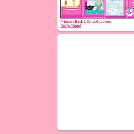
Princess Back 2 School Lockers
Παίξε Τώρα!