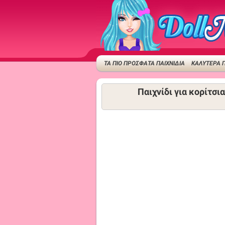
ΤΑ ΠΙΟ ΠΡΟΣΦΑΤΑ ΠΑΙΧΝΙΔΙΑ
ΚΑΛΥΤΕΡΑ Π
Παιχνίδι για κορίτσι