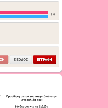
8.0
ΕΊΣΟΔΟΣ
ΕΓΓΡΑΦΉ
Προσθήκη αυτού του παιχνιδιού στην
ιστοσελίδα σου!
Σύνδεσμος για τη Σελίδα