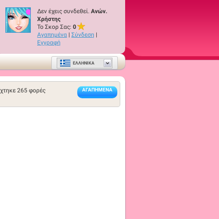
Δεν έχεις συνδεθεί.
Ανών.
Χρήστης
Το Σκορ Σας:
0
Αγαπημένα
|
Σύνδεση
|
Εγγραφή
ΕΛΛΗΝΙΚΆ
χτηκε
265
φορές
ΑΓΑΠΗΜΈΝΑ