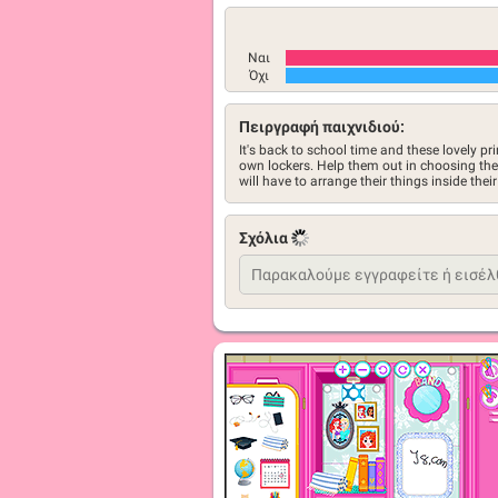
Ναι
Όχι
Πειργραφή παιχνιδιού:
It's back to school time and these lovely pr
own lockers. Help them out in choosing the 
will have to arrange their things inside their
Σχόλια