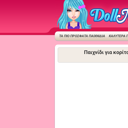
ΤΑ ΠΙΟ ΠΡΟΣΦΑΤΑ ΠΑΙΧΝΙΔΙΑ
ΚΑΛΥΤΕΡΑ Π
Παιχνίδι για κορίτ