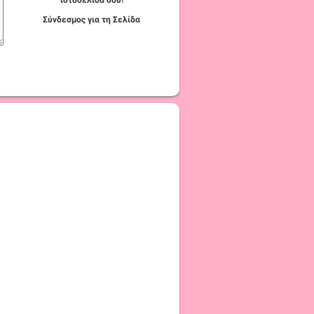
ιστοσελίδα σου!
Σύνδεσμος για τη Σελίδα