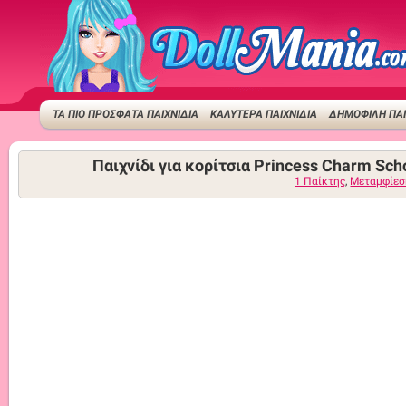
ΤΑ ΠΙΟ ΠΡΟΣΦΑΤΑ ΠΑΙΧΝΙΔΙΑ
ΚΑΛΥΤΕΡΑ ΠΑΙΧΝΙΔΙΑ
ΔΗΜΟΦΙΛΉ ΠΑΙ
Παιχνίδι για κορίτσια Princess Charm Sch
1 Παίκτης
,
Μεταμφίεσ