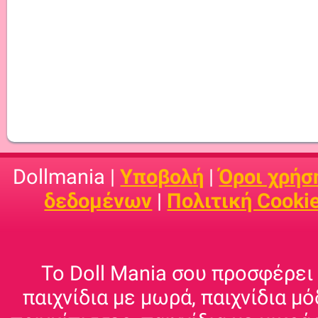
Dollmania |
Υποβολή
|
Όροι χρήσ
δεδομένων
|
Πολιτική Cooki
Το Doll Mania σου προσφέρει 
παιχνίδια με μωρά, παιχνίδια μό