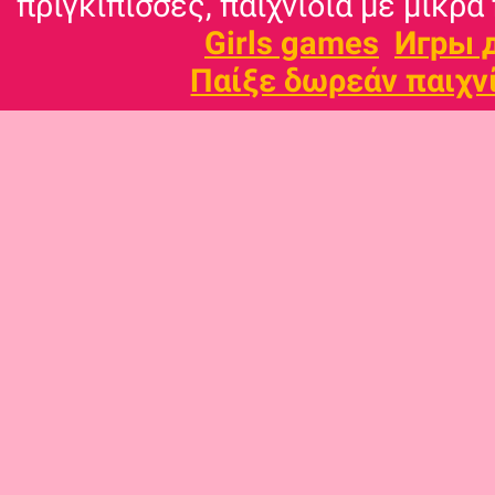
πριγκίπισσες, παιχνίδια με μικρά 
Girls games
Игры 
Παίξε δωρεάν παιχν