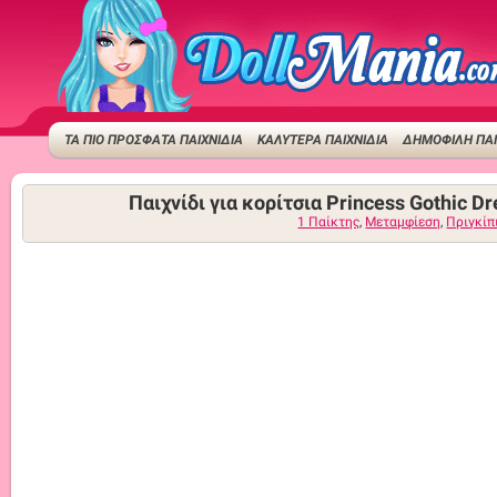
ΤΑ ΠΙΟ ΠΡΟΣΦΑΤΑ ΠΑΙΧΝΙΔΙΑ
ΚΑΛΥΤΕΡΑ ΠΑΙΧΝΙΔΙΑ
ΔΗΜΟΦΙΛΉ ΠΑΙ
Παιχνίδι για κορίτσια Princess Gothic D
1 Παίκτης
,
Μεταμφίεση
,
Πριγκίπ