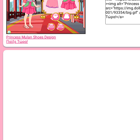
Princess Mulan Shoes Design
Παίξε Τώρα!