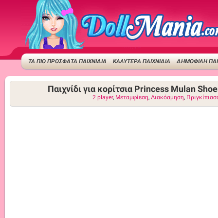
ΤΑ ΠΙΟ ΠΡΟΣΦΑΤΑ ΠΑΙΧΝΙΔΙΑ
ΚΑΛΥΤΕΡΑ ΠΑΙΧΝΙΔΙΑ
ΔΗΜΟΦΙΛΉ ΠΑΙ
Παιχνίδι για κορίτσια Princess Mulan Shoe
2 player
,
Μεταμφίεση
,
Διακόσμηση
,
Πριγκίπισσ