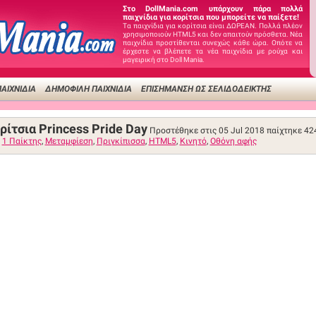
Στο DollMania.com υπάρχουν πάρα πολλά
παιχνίδια για κορίτσια που μπορείτε να παίξετε!
Τα παιχνίδια για κορίτσια είναι ΔΩΡΕΑΝ. Πολλά πλέον
χρησιμοποιούν HTML5 και δεν απαιτούν πρόσθετα. Νέα
παιχνίδια προστίθενται συνεχώς κάθε ώρα. Οπότε να
έρχεστε να βλέπετε τα νέα παιχνίδια με ρούχα και
μαγειρική στο Doll Mania.
ΑΙΧΝΙΔΙΑ
ΔΗΜΟΦΙΛΉ ΠΑΙΧΝΊΔΙΑ
ΕΠΙΣΉΜΑΝΣΗ ΩΣ ΣΕΛΙΔΟΔΕΊΚΤΗΣ
ορίτσια Princess Pride Day
Προστέθηκε στις 05 Jul 2018
παίχτηκε
42
1 Παίκτης
,
Μεταμφίεση
,
Πριγκίπισσα
,
HTML5
,
Κινητό
,
Οθόνη αφής