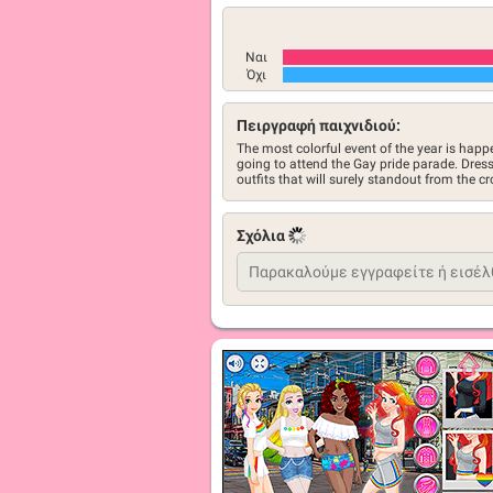
Ναι
Όχι
Πειργραφή παιχνιδιού:
The most colorful event of the year is happ
going to attend the Gay pride parade. Dres
outfits that will surely standout from the c
Σχόλια