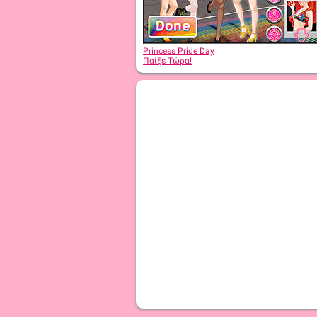
Princess Pride Day
Παίξε Τώρα!