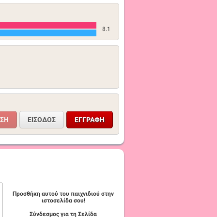
8.1
ΕΊΣΟΔΟΣ
ΕΓΓΡΑΦΉ
Προσθήκη αυτού του παιχνιδιού στην
ιστοσελίδα σου!
Σύνδεσμος για τη Σελίδα