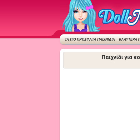
ΤΑ ΠΙΟ ΠΡΟΣΦΑΤΑ ΠΑΙΧΝΙΔΙΑ
ΚΑΛΥΤΕΡΑ Π
Παιχνίδι για κ