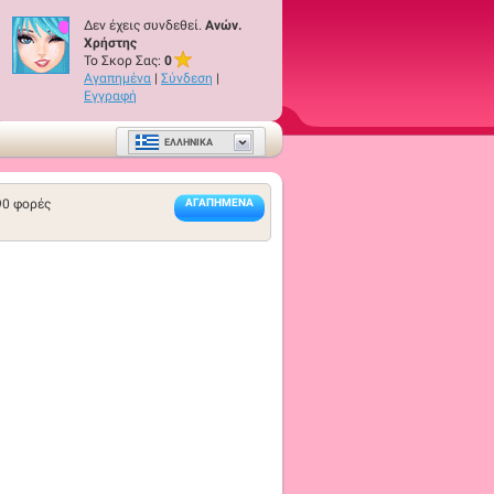
Δεν έχεις συνδεθεί.
Ανών.
Χρήστης
Το Σκορ Σας:
0
Αγαπημένα
|
Σύνδεση
|
Εγγραφή
ΕΛΛΗΝΙΚΆ
90
φορές
ΑΓΑΠΗΜΈΝΑ