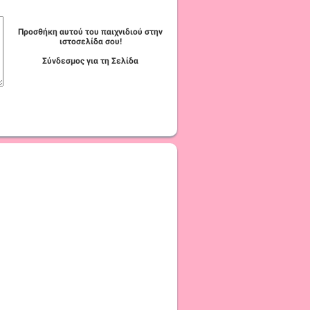
Προσθήκη αυτού του παιχνιδιού στην
ιστοσελίδα σου!
Σύνδεσμος για τη Σελίδα