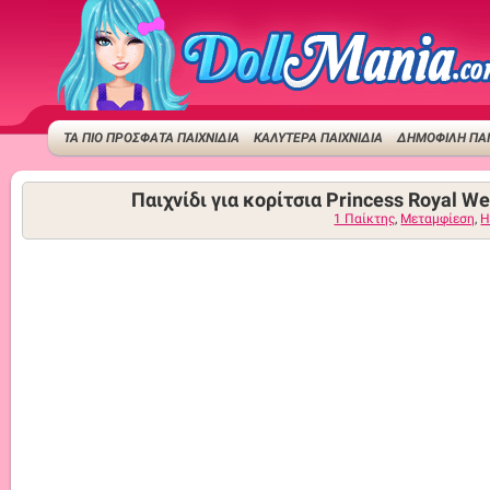
ΤΑ ΠΙΟ ΠΡΟΣΦΑΤΑ ΠΑΙΧΝΙΔΙΑ
ΚΑΛΥΤΕΡΑ ΠΑΙΧΝΙΔΙΑ
ΔΗΜΟΦΙΛΉ ΠΑΙ
Παιχνίδι για κορίτσια Princess Royal W
1 Παίκτης
,
Μεταμφίεση
,
H