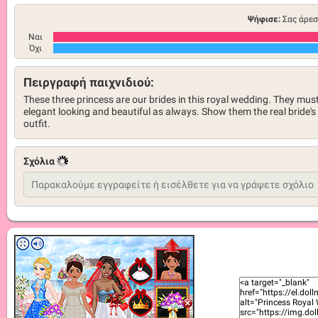
Ψήφισε:
Σας άρεσ
Ναι
Όχι
Πειργραφή παιχνιδιού:
These three princess are our brides in this royal wedding. They mus
elegant looking and beautiful as always. Show them the real bride's
outfit.
Σχόλια