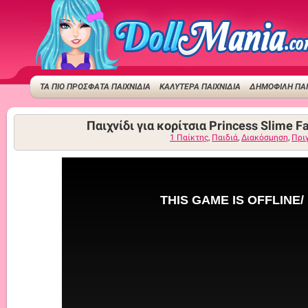
ΤΑ ΠΙΟ ΠΡΟΣΦΑΤΑ ΠΑΙΧΝΙΔΙΑ
ΚΑΛΥΤΕΡΑ ΠΑΙΧΝΙΔΙΑ
ΔΗΜΟΦΙΛΉ ΠΑΙ
Παιχνίδι για κορίτσια Princess Slime F
1 Παίκτης
,
Παιδιά
,
Διακόσμηση
,
Πρι