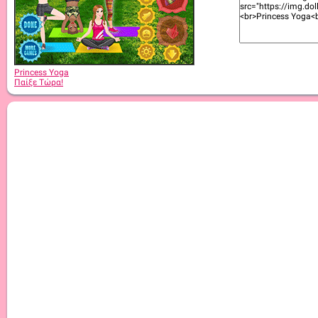
Princess Yoga
Παίξε Τώρα!