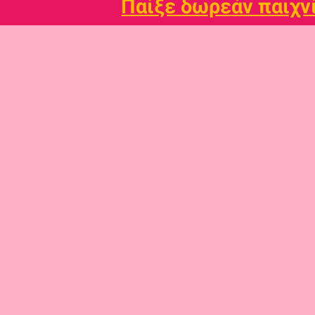
Παίξε δωρεάν παιχν