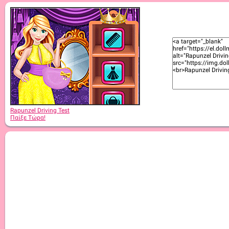
Rapunzel Driving Test
Παίξε Τώρα!