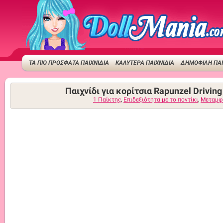
ΤΑ ΠΙΟ ΠΡΟΣΦΑΤΑ ΠΑΙΧΝΙΔΙΑ
ΚΑΛΥΤΕΡΑ ΠΑΙΧΝΙΔΙΑ
ΔΗΜΟΦΙΛΉ ΠΑΙ
Παιχνίδι για κορίτσια Rapunzel Driving
1 Παίκτης
,
Επιδεξιότητα με το ποντίκι
,
Μεταμφ