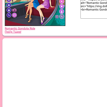
Romantic Gondola Ride
Παίξε Τώρα!