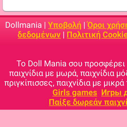
Dollmania |
Υποβολή
|
Όροι χρήσ
δεδομένων
|
Πολιτική Cooki
Το Doll Mania σου προσφέρει 
παιχνίδια με μωρά, παιχνίδια μό
πριγκίπισσες, παιχνίδια με μικρά 
Girls games
Игры 
Παίξε δωρεάν παιχν