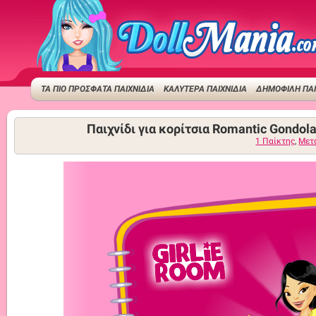
ΤΑ ΠΙΟ ΠΡΟΣΦΑΤΑ ΠΑΙΧΝΙΔΙΑ
ΚΑΛΥΤΕΡΑ ΠΑΙΧΝΙΔΙΑ
ΔΗΜΟΦΙΛΉ ΠΑΙ
Παιχνίδι για κορίτσια Romantic Gondola
1 Παίκτης
,
Μετ