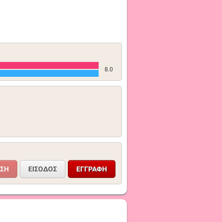
8.0
ΕΊΣΟΔΟΣ
ΕΓΓΡΑΦΉ