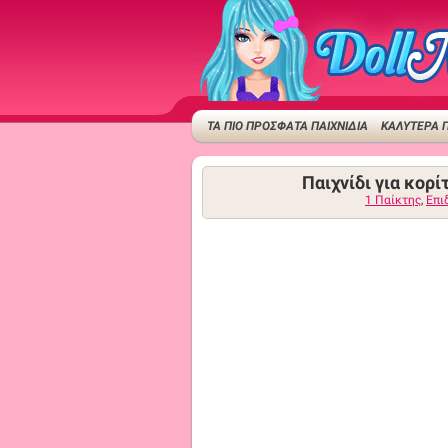
ΤΑ ΠΙΟ ΠΡΟΣΦΑΤΑ ΠΑΙΧΝΙΔΙΑ
ΚΑΛΥΤΕΡΑ Π
Παιχνίδι για κορί
1 Παίκτης
,
Επι