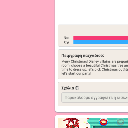
Ναι
Όχι
Πειργραφή παιχνιδιού:
Merry Christmas! Disney villains are prepar
room, choose a beautiful Christmas tree and 
time to dress up, let's pick Christmas outfit
let's start our party!
Σχόλια