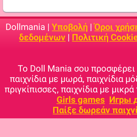
Dollmania |
Υποβολή
|
Όροι χρήσ
δεδομένων
|
Πολιτική Cooki
Το Doll Mania σου προσφέρει 
παιχνίδια με μωρά, παιχνίδια μό
πριγκίπισσες, παιχνίδια με μικρά 
Girls games
Игры 
Παίξε δωρεάν παιχν