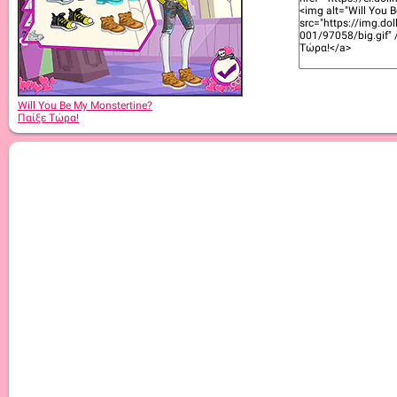
Will You Be My Monstertine?
Παίξε Τώρα!