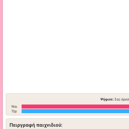
Ψήφισε:
Σας άρεσ
Ναι
Όχι
Πειργραφή παιχνιδιού: