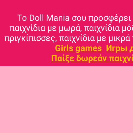
Το Doll Mania σου προσφέρει 
παιχνίδια με μωρά, παιχνίδια μό
πριγκίπισσες, παιχνίδια με μικρά 
Girls games
Игры 
Παίξε δωρεάν παιχν