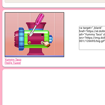
Yummy Taco
Παίξε Τώρα!