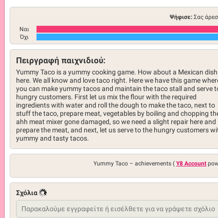
Ψήφισε:
Σας άρεσ
Ναι
Όχι
Πειργραφή παιχνιδιού:
Yummy Taco is a yummy cooking game. How about a Mexican dish
here. We all know and love taco right. Here we have this game wher
you can make yummy tacos and maintain the taco stall and serve to
hungry customers. First let us mix the flour with the required
ingredients with water and roll the dough to make the taco, next to
stuff the taco, prepare meat, vegetables by boiling and chopping t
ahh meat mixer gone damaged, so we need a slight repair here and
prepare the meat, and next, let us serve to the hungry customers wi
yummy and tasty tacos.
Yummy Taco –
achievements (
Y8 Account
pow
Σχόλια