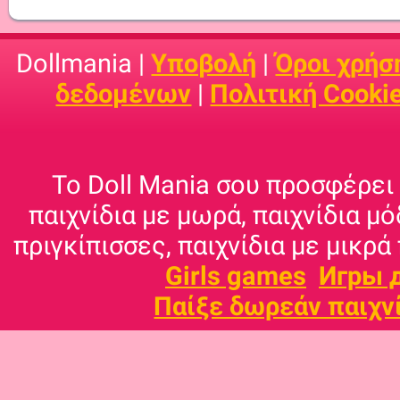
Dollmania |
Υποβολή
|
Όροι χρήσ
δεδομένων
|
Πολιτική Cooki
Το Doll Mania σου προσφέρει 
παιχνίδια με μωρά, παιχνίδια μό
πριγκίπισσες, παιχνίδια με μικρά 
Girls games
Игры 
Παίξε δωρεάν παιχν