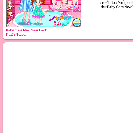
Baby Care New Year Look
Παίξε Τώρα!