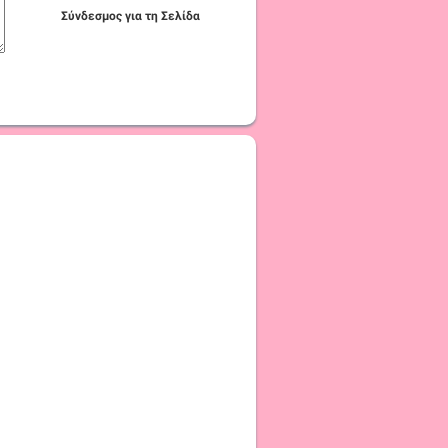
Σύνδεσμος για τη Σελίδα