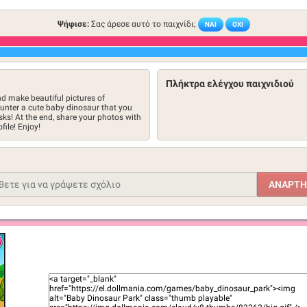
Ψήφισε:
Σας άρεσε αυτό το παιχνίδι;
ΝΑΙ
ΌΧΙ
Πλήκτρα ελέγχου παιχνιδιού
nd make beautiful pictures of
ounter a cute baby dinosaur that you
ks! At the end, share your photos with
file! Enjoy!