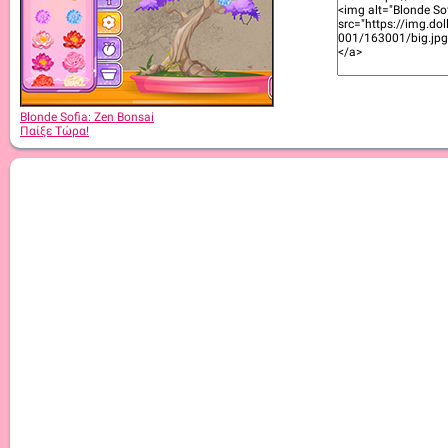
Blonde Sofia: Style Fusion
Blonde Sofia: Zen Bonsai
Παίξε Τώρα!